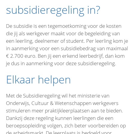
subsidieregeling in?
De subsidie is een tegemoetkoming voor de kosten
die jij als werkgever maakt voor de begeleiding van
een leerling, deelnemer of student. Per leerling kom je
in aanmerking voor een subsidiebedrag van maximaal
€ 2.700 euro. Ben jij een erkend leerbedrijf, dan kom
je dus in aanmerking voor deze subsidieregeling.
Elkaar helpen
Met de Subsidieregeling wil het ministerie van
Onderwijs, Cultuur & Wetenschappen werkgevers
stimuleren meer praktijkleerplaatsen aan te bieden.
Dankzij deze regeling kunnen leerlingen die een
beroepsopleiding volgen, zich beter voorbereiden op
de arbeidsmarkt. De leerplaats is bedoeld voor