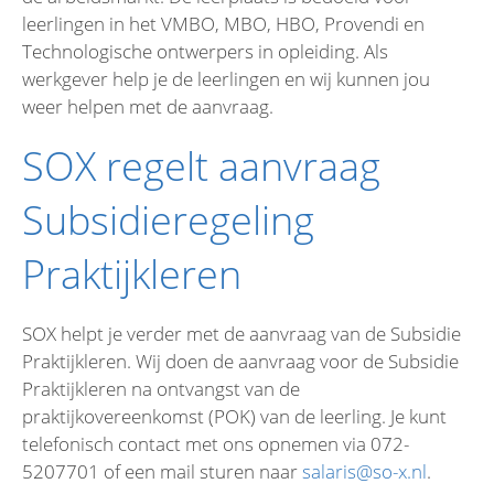
leerlingen in het VMBO, MBO, HBO, Provendi en
Technologische ontwerpers in opleiding. Als
werkgever help je de leerlingen en wij kunnen jou
weer helpen met de aanvraag.
SOX regelt aanvraag
Subsidieregeling
Praktijkleren
SOX helpt je verder met de aanvraag van de Subsidie
Praktijkleren. Wij doen de aanvraag voor de Subsidie
Praktijkleren na ontvangst van de
praktijkovereenkomst (POK) van de leerling. Je kunt
telefonisch contact met ons opnemen via 072-
5207701 of een mail sturen naar
salaris@so-x.nl
.