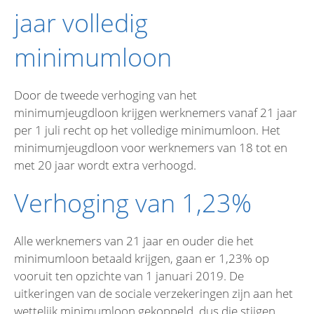
jaar volledig
minimumloon
Door de tweede verhoging van het
minimumjeugdloon krijgen werknemers vanaf 21 jaar
per 1 juli recht op het volledige minimumloon. Het
minimumjeugdloon voor werknemers van 18 tot en
met 20 jaar wordt extra verhoogd.
Verhoging van 1,23%
Alle werknemers van 21 jaar en ouder die het
minimumloon betaald krijgen, gaan er 1,23% op
vooruit ten opzichte van 1 januari 2019. De
uitkeringen van de sociale verzekeringen zijn aan het
wettelijk minimumloon gekoppeld, dus die stijgen