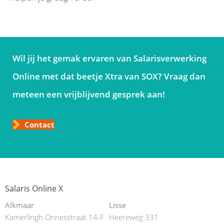
Wil jij het gemak ervaren van Salarisverwerking
Online met dat beetje Xtra van SOX? Vraag dan
meteen een vrijblijvend gesprek aan!
Contact
Salaris Online X
Alkmaar
Lisse
Kamerlingh Onnesstraat 14-F
Heereweg 331