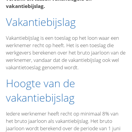
vakantiebijslag.
Vakantiebijslag
Vakantiebijslag is een toeslag op het loon waar een
werknemer recht op heeft. Het is een toeslag die
werkgevers berekenen over het bruto jaarloon van de
werknemer, vandaar dat de vakantiebijslag ook wel
vakantietoeslag genoemd wordt.
Hoogte van de
vakantiebijslag
Iedere werknemer heeft recht op minimaal 8% van
het bruto jaarloon als vakantiebijslag. Het bruto
jaarloon wordt berekend over de periode van 1 juni