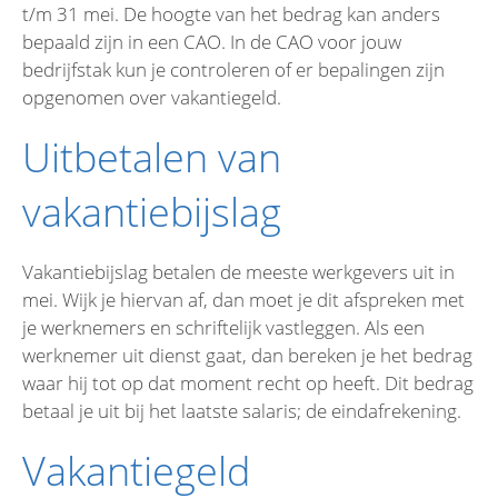
t/m 31 mei. De hoogte van het bedrag kan anders
bepaald zijn in een CAO. In de CAO voor jouw
bedrijfstak kun je controleren of er bepalingen zijn
opgenomen over vakantiegeld.
Uitbetalen van
vakantiebijslag
Vakantiebijslag betalen de meeste werkgevers uit in
mei. Wijk je hiervan af, dan moet je dit afspreken met
je werknemers en schriftelijk vastleggen. Als een
werknemer uit dienst gaat, dan bereken je het bedrag
waar hij tot op dat moment recht op heeft. Dit bedrag
betaal je uit bij het laatste salaris; de eindafrekening.
Vakantiegeld