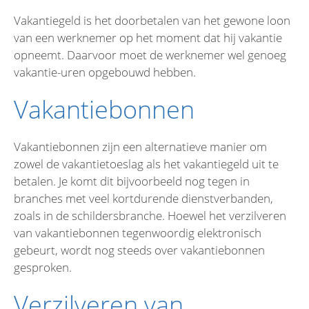
Vakantiegeld is het doorbetalen van het gewone loon
van een werknemer op het moment dat hij vakantie
opneemt. Daarvoor moet de werknemer wel genoeg
vakantie-uren opgebouwd hebben.
Vakantiebonnen
Vakantiebonnen zijn een alternatieve manier om
zowel de vakantietoeslag als het vakantiegeld uit te
betalen. Je komt dit bijvoorbeeld nog tegen in
branches met veel kortdurende dienstverbanden,
zoals in de schildersbranche. Hoewel het verzilveren
van vakantiebonnen tegenwoordig elektronisch
gebeurt, wordt nog steeds over vakantiebonnen
gesproken.
Verzilveren van