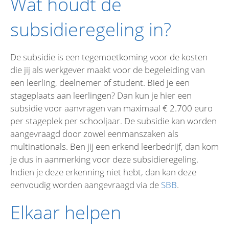
Wat houdt de
subsidieregeling in?
De subsidie is een tegemoetkoming voor de kosten
die jij als werkgever maakt voor de begeleiding van
een leerling, deelnemer of student. Bied je een
stageplaats aan leerlingen? Dan kun je hier een
subsidie voor aanvragen van maximaal € 2.700 euro
per stageplek per schooljaar. De subsidie kan worden
aangevraagd door zowel eenmanszaken als
multinationals. Ben jij een erkend leerbedrijf, dan kom
je dus in aanmerking voor deze subsidieregeling.
Indien je deze erkenning niet hebt, dan kan deze
eenvoudig worden aangevraagd via de
SBB
.
Elkaar helpen