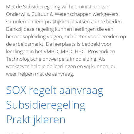
Met de Subsidieregeling wil het ministerie van
Onderwijs, Cultuur & Wetenschappen werkgevers
stimuleren meer praktijkleerplaatsen aan te bieden.
Dankzij deze regeling kunnen leerlingen die een
beroepsopleiding volgen, zich beter voorbereiden op
de arbeidsmarkt. De leerplaats is bedoeld voor
leerlingen in het VMBO, MBO, HBO, Provendi en
Technologische ontwerpers in opleiding. Als
werkgever help je de leerlingen en wij kunnen jou
weer helpen met de aanvraag.
SOX regelt aanvraag
Subsidieregeling
Praktijkleren